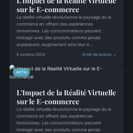
L'Impact de la Réalité Virtuelle
sur le E-commerce
La réalité virtuelle révolutionne le paysage du e-
commerce en offrant des expériences
immersives. Les consommateurs peuvent
interagir avec des produits comme jamais
auparavant, augmentant ainsi leur e...
9 octobre 2024
8 min de lecture →
ACTU
L'Impact de la Réalité Virtuelle
sur le E-commerce
La réalité virtuelle révolutionne le paysage du e-
commerce en offrant des expériences
immersives. Les consommateurs peuvent
interagir avec des produits comme jamais