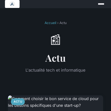
Accueil
› Actu
📰
Actu
L'actualité tech et informatique
ACTU