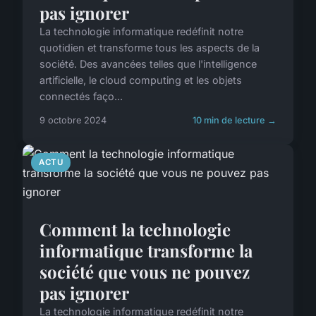
pas ignorer
La technologie informatique redéfinit notre
quotidien et transforme tous les aspects de la
société. Des avancées telles que l'intelligence
artificielle, le cloud computing et les objets
connectés faço...
9 octobre 2024
10 min de lecture →
ACTU
Comment la technologie
informatique transforme la
société que vous ne pouvez
pas ignorer
La technologie informatique redéfinit notre