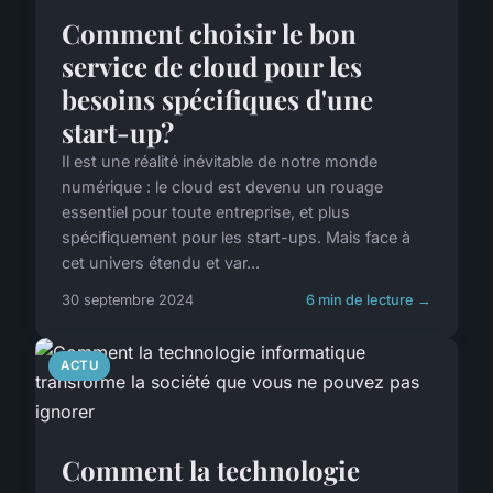
Comment choisir le bon
service de cloud pour les
besoins spécifiques d'une
start-up?
Il est une réalité inévitable de notre monde
numérique : le cloud est devenu un rouage
essentiel pour toute entreprise, et plus
spécifiquement pour les start-ups. Mais face à
cet univers étendu et var...
30 septembre 2024
6 min de lecture →
ACTU
Comment la technologie