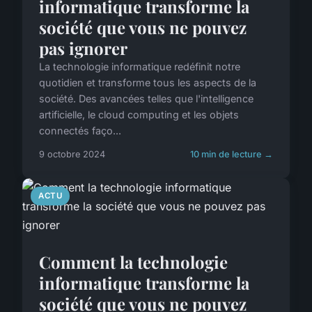
informatique transforme la
société que vous ne pouvez
pas ignorer
La technologie informatique redéfinit notre
quotidien et transforme tous les aspects de la
société. Des avancées telles que l'intelligence
artificielle, le cloud computing et les objets
connectés faço...
9 octobre 2024
10 min de lecture →
ACTU
Comment la technologie
informatique transforme la
société que vous ne pouvez