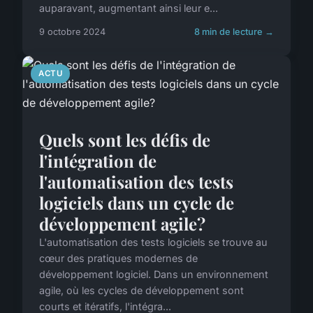
auparavant, augmentant ainsi leur e...
9 octobre 2024
8 min de lecture →
ACTU
Quels sont les défis de
l'intégration de
l'automatisation des tests
logiciels dans un cycle de
développement agile?
L'automatisation des tests logiciels se trouve au
cœur des pratiques modernes de
développement logiciel. Dans un environnement
agile, où les cycles de développement sont
courts et itératifs, l'intégra...