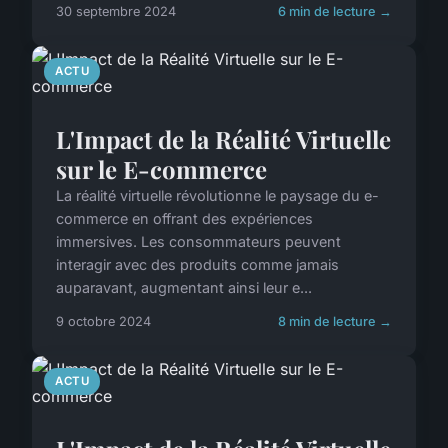
30 septembre 2024
6 min de lecture →
ACTU
L'Impact de la Réalité Virtuelle
sur le E-commerce
La réalité virtuelle révolutionne le paysage du e-
commerce en offrant des expériences
immersives. Les consommateurs peuvent
interagir avec des produits comme jamais
auparavant, augmentant ainsi leur e...
9 octobre 2024
8 min de lecture →
ACTU