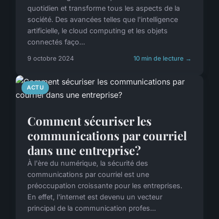
quotidien et transforme tous les aspects de la
société. Des avancées telles que l'intelligence
artificielle, le cloud computing et les objets
connectés faço...
9 octobre 2024
10 min de lecture →
ACTU
Comment sécuriser les
communications par courriel
dans une entreprise?
À l'ère du numérique, la sécurité des
communications par courriel est une
préoccupation croissante pour les entreprises.
En effet, l'internet est devenu un vecteur
principal de la communication profes...