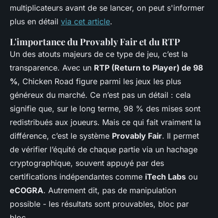
multiplicateurs avant de se lancer, on peut s'informer
plus en détail
via cet article
.
L'importance du Provably Fair et du RTP
Un des atouts majeurs de ce type de jeu, c’est la
transparence. Avec un
RTP (Return to Player) de 98
%
, Chicken Road figure parmi les jeux les plus
généreux du marché. Ce n’est pas un détail : cela
signifie que, sur le long terme, 98 % des mises sont
redistribués aux joueurs. Mais ce qui fait vraiment la
différence, c’est le système
Provably Fair
. Il permet
de vérifier l’équité de chaque partie via un hachage
cryptographique, souvent appuyé par des
certifications indépendantes comme
iTech Labs
ou
eCOGRA
. Autrement dit, pas de manipulation
possible - les résultats sont prouvables, bloc par
bloc.