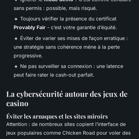
sans permis : possible, mais risqué.
🔸 Toujours vérifier la présence du certificat
Provably Fair
- c’est votre garantie d’équité.
🔸 Éviter de varier ses mises de façon erratique :
une stratégie sans cohérence mène à la perte
progressive.
🔸 Ne pas surveiller sa connexion : une latence
peut faire rater le cash-out parfait.
La cybersécurité autour des jeux de
casino
Éviter les arnaques et les sites miroirs
Attention : de nombreux sites copient l’interface de
jeux populaires comme Chicken Road pour voler des