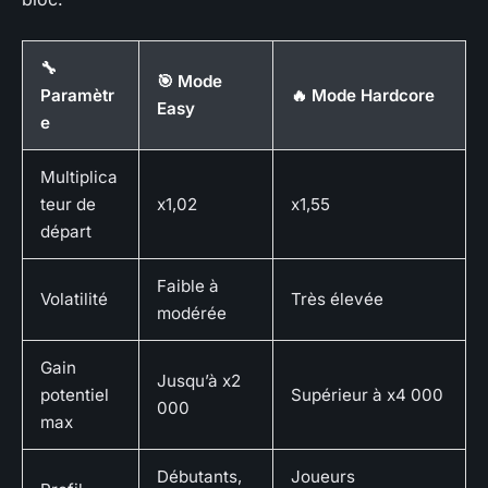
🔧
🎯 Mode
Paramètr
🔥 Mode Hardcore
Easy
e
Multiplica
teur de
x1,02
x1,55
départ
Faible à
Volatilité
Très élevée
modérée
Gain
Jusqu’à x2
potentiel
Supérieur à x4 000
000
max
Débutants,
Joueurs