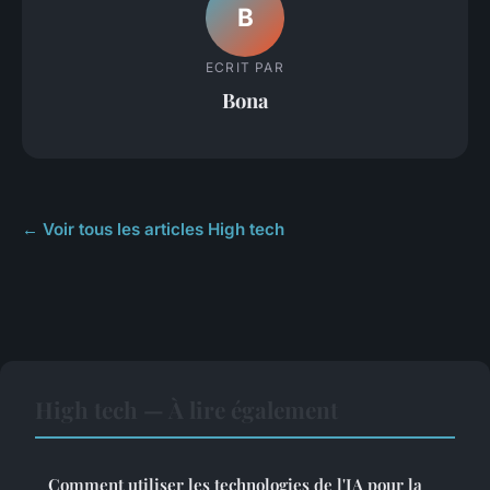
B
ECRIT PAR
Bona
← Voir tous les articles High tech
High tech — À lire également
Comment utiliser les technologies de l'IA pour la