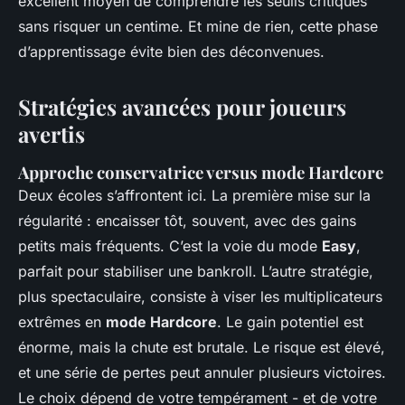
excellent moyen de comprendre les seuils critiques
sans risquer un centime. Et mine de rien, cette phase
d’apprentissage évite bien des déconvenues.
Stratégies avancées pour joueurs
avertis
Approche conservatrice versus mode Hardcore
Deux écoles s’affrontent ici. La première mise sur la
régularité : encaisser tôt, souvent, avec des gains
petits mais fréquents. C’est la voie du mode
Easy
,
parfait pour stabiliser une bankroll. L’autre stratégie,
plus spectaculaire, consiste à viser les multiplicateurs
extrêmes en
mode Hardcore
. Le gain potentiel est
énorme, mais la chute est brutale. Le risque est élevé,
et une série de pertes peut annuler plusieurs victoires.
Le choix dépend de votre tempérament - et de votre