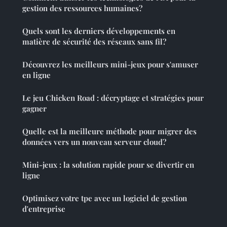
gestion des ressources humaines?
Quels sont les derniers développements en
matière de sécurité des réseaux sans fil?
Découvrez les meilleurs mini-jeux pour s'amuser
en ligne
Le jeu Chicken Road : décryptage et stratégies pour
gagner
Quelle est la meilleure méthode pour migrer des
données vers un nouveau serveur cloud?
Mini-jeux : la solution rapide pour se divertir en
ligne
Optimisez votre tpe avec un logiciel de gestion
d'entreprise